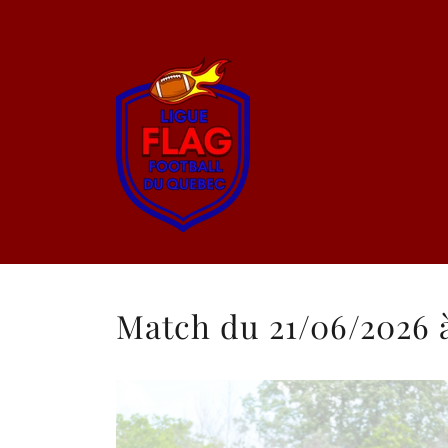
Match du 21/06/2026 à