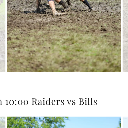
 10:00 Raiders vs Bills