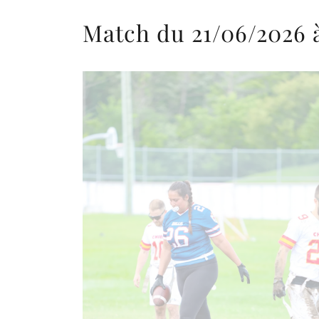
Match du 21/06/2026 à 