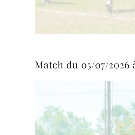
Match du 05/07/2026 à