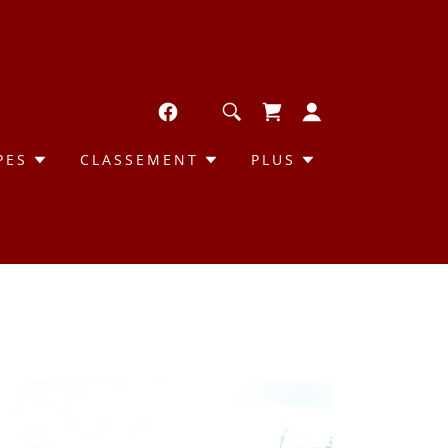
PES
CLASSEMENT
PLUS