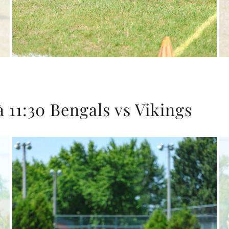
 11:30 Bengals vs Vikings