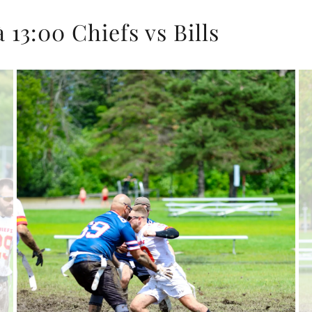
13:00 Chiefs vs Bills