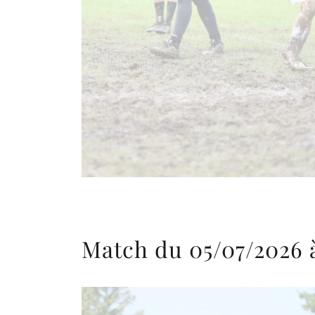
Match du 05/07/2026 à