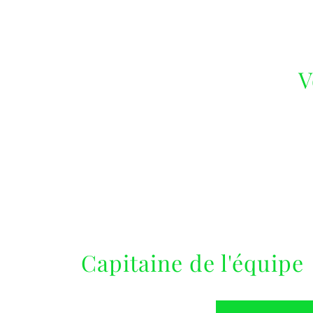
V
Capitaine de l'équipe