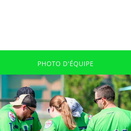
PHOTO D'ÉQUIPE