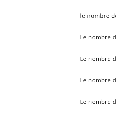
le nombre d
Le nombre d
Le nombre d
Le nombre d'
Le nombre de