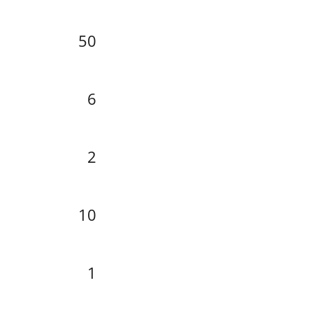
50
6
2
10
1