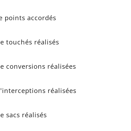
e points accordés
e touchés réalisés
e conversions réalisées
interceptions réalisées
 sacs réalisés