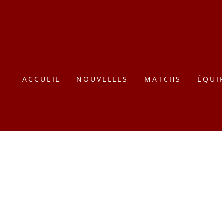
ACCUEIL
NOUVELLES
MATCHS
ÉQUI