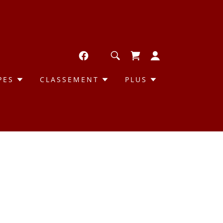
PES
CLASSEMENT
PLUS