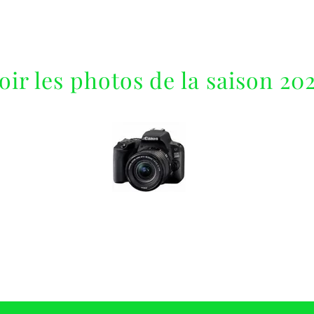
oir les photos de la saison 20