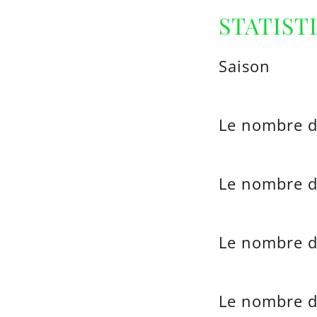
STATIST
Saison
Le nombre d
Le nombre d
Le nombre d
Le nombre d